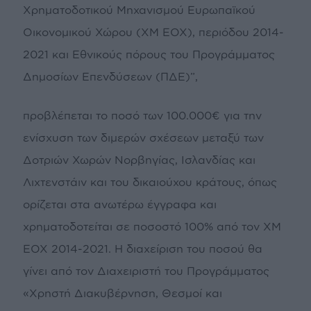
Χρηματοδοτικού Μηχανισμού Ευρωπαϊκού
Οικονομικού Χώρου (ΧΜ ΕΟΧ), περιόδου 2014-
2021 και Εθνικούς πόρους του Προγράμματος
Δημοσίων Επενδύσεων (ΠΔΕ)”,
προβλέπεται το ποσό των 100.000€ για την
ενίσχυση των διμερών σχέσεων μεταξύ των
Δοτριών Χωρών Νορβηγίας, Ισλανδίας και
Λιχτενστάιν και του δικαιούχου κράτους, όπως
ορίζεται στα ανωτέρω έγγραφα και
χρηματοδοτείται σε ποσοστό 100% από τον ΧΜ
ΕΟΧ 2014-2021. Η διαχείριση του ποσού θα
γίνει από τον Διαχειριστή του Προγράμματος
«Χρηστή Διακυβέρνηση, Θεσμοί και