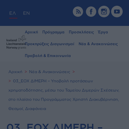
ΕΛ
EN
Αρχική
Πρόγραμμα
Προσκλήσεις
Έργα
Προκηρύξεις Διαγωνισμοί
Νέα & Ανακοινώσεις
Προβολή & Επικοινωνία
Αρχική
Νέα & Ανακοινώσεις
03_ΕΟΧ ΔΙΜΕΡΗ – Υποβολή προτάσεων
χρηματοδότησης, μέσω του Ταμείου Διμερών Σχέσεων,
στο πλαίσιο του Προγράμματος Χρηστή Διακυβέρνηση,
Θεσμοί, Διαφάνεια
03_ΕΟΧ ΔΙΜΕΡΗ –