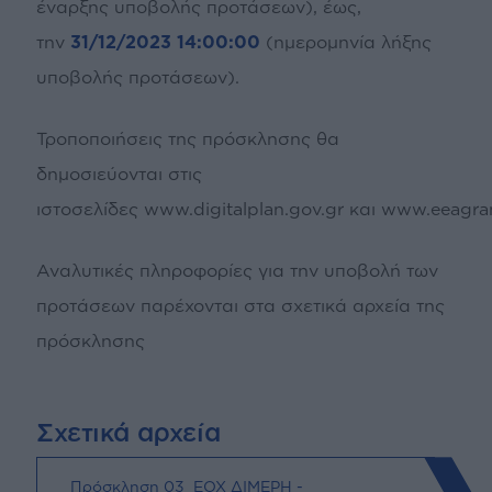
έναρξης υποβολής προτάσεων), έως,
την
31/12/2023 14:00:00
(ημερομηνία λήξης
υποβολής προτάσεων).
Τροποποιήσεις της πρόσκλησης θα
δημοσιεύονται στις
ιστοσελίδες
www.digitalplan.gov.gr
και
www.eeagran
Αναλυτικές πληροφορίες για την υποβολή των
προτάσεων παρέχονται στα σχετικά αρχεία της
πρόσκλησης
Σχετικά αρχεία
Πρόσκληση 03_ΕΟΧ ΔΙΜΕΡΗ -