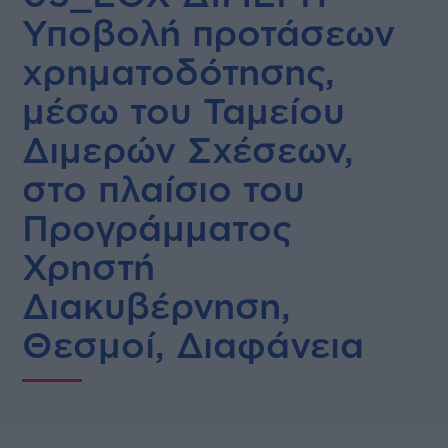
Υποβολή προτάσεων
χρηματοδότησης,
μέσω του Ταμείου
Διμερών Σχέσεων,
στο πλαίσιο του
Προγράμματος
Χρηστή
Διακυβέρνηση,
Θεσμοί, Διαφάνεια