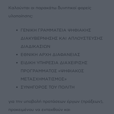
Καλούνται οι παρακάτω δυνητικοί φορείς
υλοποίησης:
ΓΕΝΙΚΗ ΓΡΑΜΜΑΤΕΙΑ ΨΗΦΙΑΚΗΣ
ΔΙΑΚΥΒΕΡΝΗΣΗΣ ΚΑΙ ΑΠΛΟΥΣΤΕΥΣΗΣ
ΔΙΑΔΙΚΑΣΙΩΝ
ΕΘΝΙΚΗ ΑΡΧΗ ΔΙΑΦΑΝΕΙΑΣ
ΕΙΔΙΚΗ ΥΠΗΡΕΣΙΑ ΔΙΑΧΕΙΡΙΣΗΣ
ΠΡΟΓΡΑΜΜΑΤΟΣ «ΨΗΦΙΑΚΟΣ
ΜΕΤΑΣΧΗΜΑΤΙΣΜΟΣ»
ΣΥΝΗΓΟΡΟΣ ΤΟΥ ΠΟΛΙΤΗ
για την υποβολή προτάσεων έργων (πράξεων),
προκειμένου να ενταχθούν και