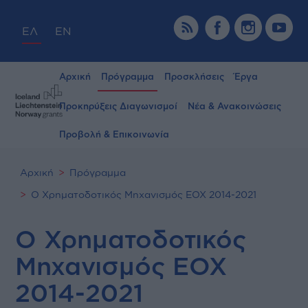
ΕΛ
EN
Αρχική
Πρόγραμμα
Προσκλήσεις
Έργα
Προκηρύξεις Διαγωνισμοί
Νέα & Ανακοινώσεις
Προβολή & Επικοινωνία
Αρχική
Πρόγραμμα
Ο Χρηματοδοτικός Μηχανισμός ΕΟΧ 2014-2021
Ο Χρηματοδοτικός
Μηχανισμός ΕΟΧ
2014-2021