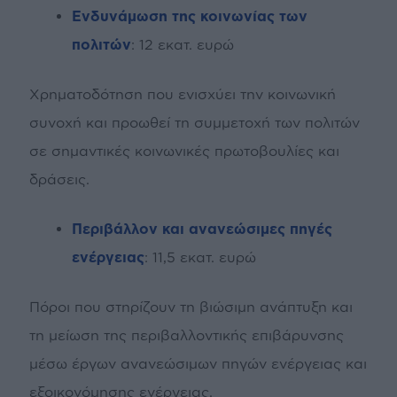
Ενδυνάμωση της κοινωνίας των
πολιτών
: 12 εκατ. ευρώ
Χρηματοδότηση που ενισχύει την κοινωνική
συνοχή και προωθεί τη συμμετοχή των πολιτών
σε σημαντικές κοινωνικές πρωτοβουλίες και
δράσεις.
Περιβάλλον και ανανεώσιμες πηγές
ενέργειας
: 11,5 εκατ. ευρώ
Πόροι που στηρίζουν τη βιώσιμη ανάπτυξη και
τη μείωση της περιβαλλοντικής επιβάρυνσης
μέσω έργων ανανεώσιμων πηγών ενέργειας και
εξοικονόμησης ενέργειας.