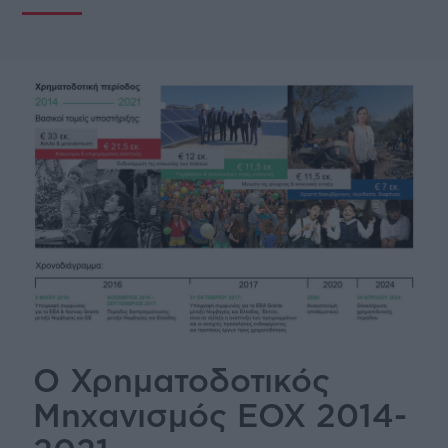
Ο Χρηματοδοτικός
Μηχανισμός ΕΟΧ 2014-