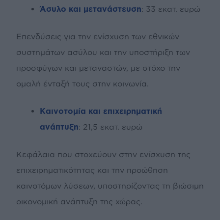
Άσυλο και μετανάστευση
: 33 εκατ. ευρώ
Επενδύσεις για την ενίσχυση των εθνικών
συστημάτων ασύλου και την υποστήριξη των
προσφύγων και μεταναστών, με στόχο την
ομαλή ένταξή τους στην κοινωνία.
Καινοτομία και επιχειρηματική
ανάπτυξη
: 21,5 εκατ. ευρώ
Κεφάλαια που στοχεύουν στην ενίσχυση της
επιχειρηματικότητας και την προώθηση
καινοτόμων λύσεων, υποστηρίζοντας τη βιώσιμη
οικονομική ανάπτυξη της χώρας.