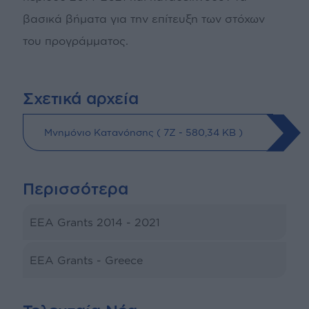
βασικά βήματα για την επίτευξη των στόχων
του προγράμματος.
Σχετικά αρχεία
Μνημόνιο Κατανόησης (
7Z
- 580,34 KB )
Περισσότερα
EEA Grants 2014 - 2021
EEA Grants - Greece