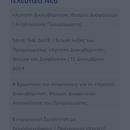
Τελευταία Νέα
«Χρηστή Διακυβέρνηση, Θεσμοί, Διαφάνεια»
| Απολογισμός Προγράμματος
SAVE THE DATE | Τελετή λήξης του
Προγράμματος «Χρηστή Διακυβέρνηση,
Θεσμοί και Διαφάνεια» | 13 Δεκεμβρίου
2024
9 Ερωτήσεις και Απαντήσεις για τη «Χρηστή
Διακυβέρνηση, Θεσμοί, Διαφάνεια»:
Ανασκόπηση του Προγράμματος
Ενημερωτική Συνάντηση με
Δημοσιογράφους | Πρόγραμμα «Χρηστή