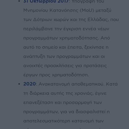
31 Οκτωβρίου 2017
: Υπογραφή του
Μνημονίου Κατανόησης (MoU) μεταξύ
των Δότριων χωρών και της Ελλάδας, που
περιλάμβανε την έγκριση εννέα νέων
προγραμμάτων χρηματοδότησης. Από
αυτό το σημείο και έπειτα, ξεκίνησε η
ανάπτυξη των προγραμμάτων και οι
ανοιχτές προσκλήσεις για προτάσεις
έργων προς χρηματοδότηση.
2020
: Ανακατανομή αποθεματικού. Κατά
τη διάρκεια αυτής της χρονιάς, έγινε
επανεξέταση και προσαρμογή των
προγραμμάτων, για να διασφαλιστεί η
αποτελεσματικότερη κατανομή των