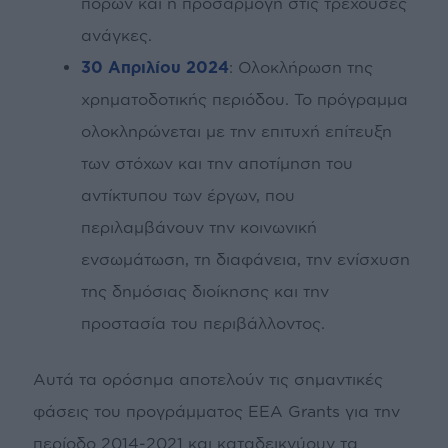
πόρων και η προσαρμογή στις τρέχουσες
ανάγκες.
30 Απριλίου 2024
: Ολοκλήρωση της
χρηματοδοτικής περιόδου. Το πρόγραμμα
ολοκληρώνεται με την επιτυχή επίτευξη
των στόχων και την αποτίμηση του
αντίκτυπου των έργων, που
περιλαμβάνουν την κοινωνική
ενσωμάτωση, τη διαφάνεια, την ενίσχυση
της δημόσιας διοίκησης και την
προστασία του περιβάλλοντος.
Αυτά τα ορόσημα αποτελούν τις σημαντικές
φάσεις του προγράμματος EEA Grants για την
περίοδο 2014-2021 και καταδεικνύουν τα