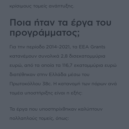
κρίσιμους τομείς ανάπτυξης.
Ποια ήταν τα έργα του
προγράμματος;
Για την περίοδο 2014-2021, τα EEA Grants
κατανέμουν συνολικά 2,8 δισεκατομμύρια
ευρώ, από τα οποία τα 116,7 εκατομμύρια ευρώ
διατέθηκαν στην Ελλάδα μέσω του
Πρωτοκόλλου 38c. Η κατανομή των πόρων ανά
τομέα υποστήριξης είναι η εξής:
Τα έργα που υποστηρίχθηκαν καλύπτουν
πολλαπλούς τομείς, όπως: