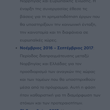
Νορβηγίας και Ευρωπαϊκής Ένωσης. Η
έναρξη της συνεργασίας έθεσε τις
βάσεις για τη χρηματοδότηση έργων που
θα υποστηρίξουν την κοινωνική ένταξη,
την καινοτομία και τη διαφάνεια σε
ευρωπαϊκές χώρες.
Νοέμβριος 2016 – Σεπτέμβριος 2017
:
Περίοδος διαπραγμάτευσης μεταξύ
Νορβηγίας και Ελλάδας για τον
προσδιορισμό των αναγκών της χώρας
και των τομέων που θα υποστηριχθούν
μέσα από το πρόγραμμα. Αυτή η φάση
ήταν καθοριστική για τη διαμόρφωση των
στόχων και των προτεραιοτήτων.