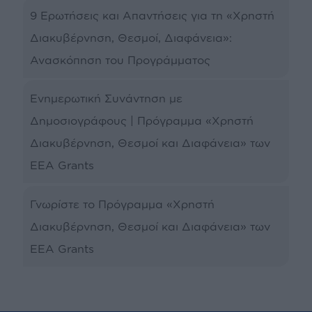
9 Ερωτήσεις και Απαντήσεις για τη «Χρηστή
Διακυβέρνηση, Θεσμοί, Διαφάνεια»:
Ανασκόπηση του Προγράμματος
Ενημερωτική Συνάντηση με
Δημοσιογράφους | Πρόγραμμα «Χρηστή
Διακυβέρνηση, Θεσμοί και Διαφάνεια» των
EEA Grants
Γνωρίστε το Πρόγραμμα «Χρηστή
Διακυβέρνηση, Θεσμοί και Διαφάνεια» των
EEA Grants