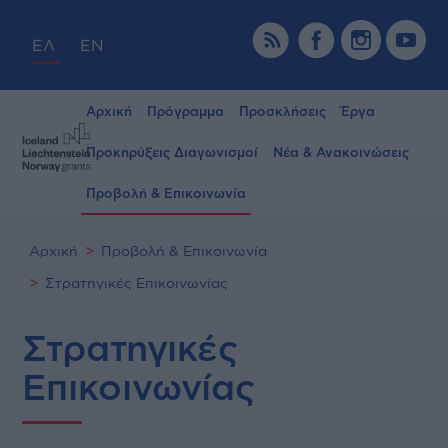
ΕΛ
EN
Αρχική
Πρόγραμμα
Προσκλήσεις
Έργα
Προκηρύξεις Διαγωνισμοί
Νέα & Ανακοινώσεις
Προβολή & Επικοινωνία
Αρχική
Προβολή & Επικοινωνία
Στρατηγικές Επικοινωνίας
Στρατηγικές
Επικοινωνίας