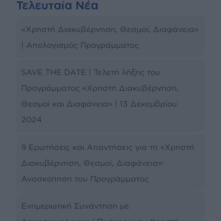
Τελευταία Νέα
«Χρηστή Διακυβέρνηση, Θεσμοί, Διαφάνεια»
| Απολογισμός Προγράμματος
SAVE THE DATE | Τελετή λήξης του
Προγράμματος «Χρηστή Διακυβέρνηση,
Θεσμοί και Διαφάνεια» | 13 Δεκεμβρίου
2024
9 Ερωτήσεις και Απαντήσεις για τη «Χρηστή
Διακυβέρνηση, Θεσμοί, Διαφάνεια»:
Ανασκόπηση του Προγράμματος
Ενημερωτική Συνάντηση με