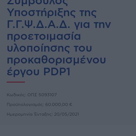
Σύμβουλος
Υποστήριξης της
Γ.Γ.Ψ.Δ.Α.Δ. για την
προετοιμασία
υλοποίησης του
προκαθορισμένου
έργου PDP1
Κωδικός: ΟΠΣ 5093107
Προϋπολογισμός: 60.000,00 €
Ημερομηνία Ένταξης: 20/05/2021