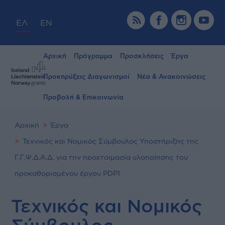
ΕΛ
EN
Αρχική
Πρόγραμμα
Προσκλήσεις
Έργα
Προκηρύξεις Διαγωνισμοί
Νέα & Ανακοινώσεις
Προβολή & Επικοινωνία
Αρχική
Έργα
Τεχνικός και Νομικός Σύμβουλος Υποστήριξης της
Γ.Γ.Ψ.Δ.Α.Δ. για την προετοιμασία υλοποίησης του
προκαθορισμένου έργου PDP1
Τεχνικός και Νομικός